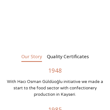
Our Story
Quality Certificates
1948
With Hacı Osman Güldüoğlu initiative we made a
start to the food sector with confectionery
production in Kayseri.
1985