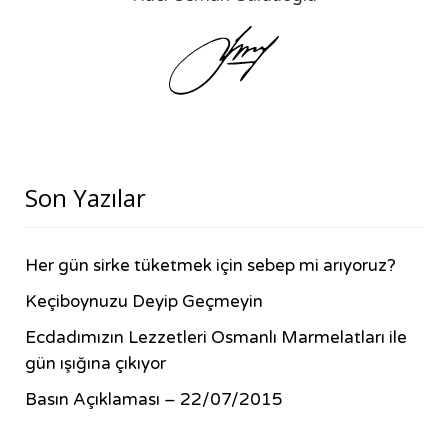
Son Yazılar
Her gün sirke tüketmek için sebep mi arıyoruz?
Keçiboynuzu Deyip Geçmeyin
Ecdadımızın Lezzetleri Osmanlı Marmelatları ile
gün ışığına çıkıyor
Basın Açıklaması – 22/07/2015