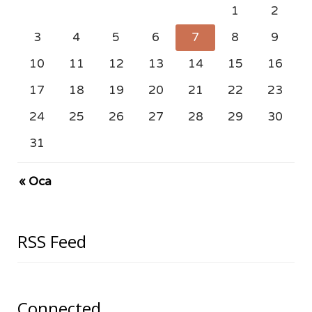
1
2
3
4
5
6
7
8
9
10
11
12
13
14
15
16
17
18
19
20
21
22
23
24
25
26
27
28
29
30
31
« Oca
RSS Feed
Connected