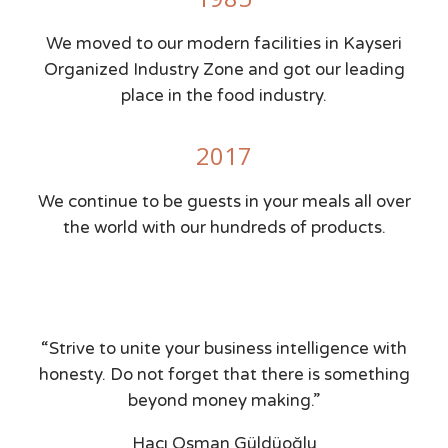
We moved to our modern facilities in Kayseri
Organized Industry Zone and got our leading
place in the food industry.
2017
We continue to be guests in your meals all over
the world with our hundreds of products.
“Strive to unite your business intelligence with
honesty. Do not forget that there is something
beyond money making.”
Hacı Osman Güldüoğlu