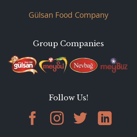
Gülsan Food Company
Group Companies
Follow Us!



