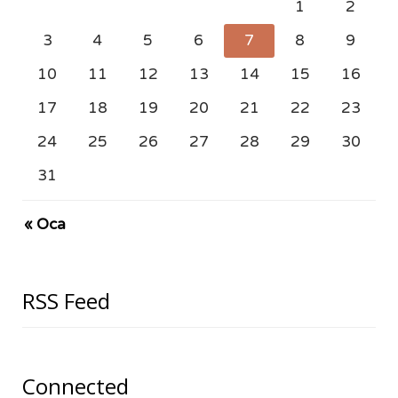
1
2
3
4
5
6
7
8
9
10
11
12
13
14
15
16
17
18
19
20
21
22
23
24
25
26
27
28
29
30
31
« Oca
RSS Feed
Connected