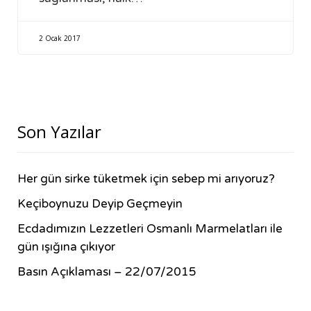
2 Ocak 2017
Son Yazılar
Her gün sirke tüketmek için sebep mi arıyoruz?
Keçiboynuzu Deyip Geçmeyin
Ecdadımızın Lezzetleri Osmanlı Marmelatları ile
gün ışığına çıkıyor
Basın Açıklaması – 22/07/2015