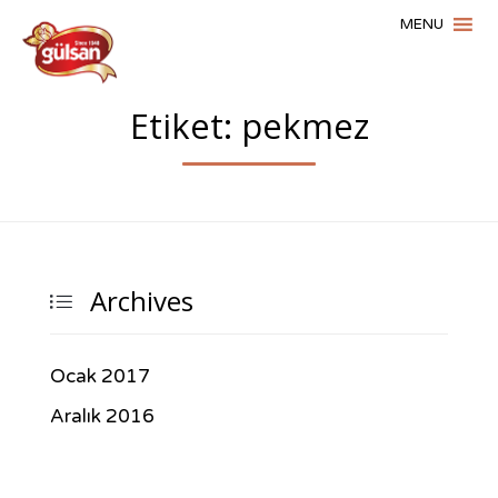
Etiket: pekmez
Archives

Ocak 2017
Aralık 2016