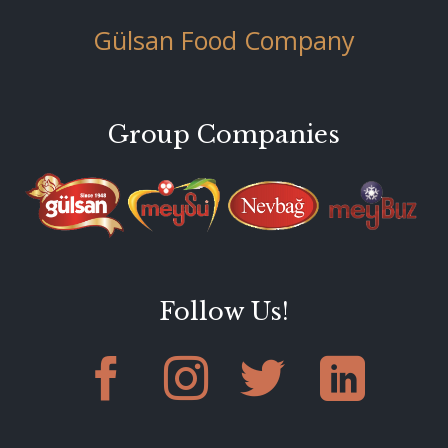
Gülsan Food Company
Group Companies
Follow Us!



